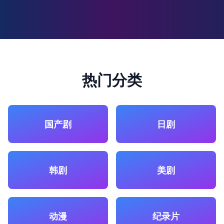
热门分类
国产剧
日剧
韩剧
美剧
动漫
纪录片