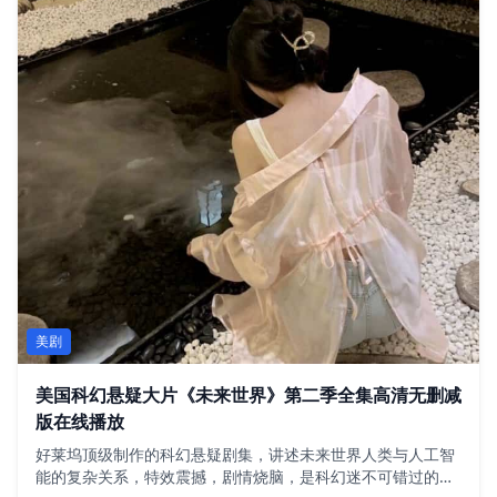
美剧
美国科幻悬疑大片《未来世界》第二季全集高清无删减
版在线播放
好莱坞顶级制作的科幻悬疑剧集，讲述未来世界人类与人工智
能的复杂关系，特效震撼，剧情烧脑，是科幻迷不可错过的精