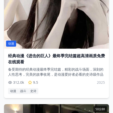
动漫
经典动漫《进击的巨人》最终季完结篇超高清画质免费
在线观看
备受期待的经典动漫最终季完结篇，精彩的战斗场面，深刻的
人性思考，完美的故事收尾，是动漫爱好者必看的史诗级作品
312.0
k
9.5
2025
动漫
战斗
史诗
50分钟