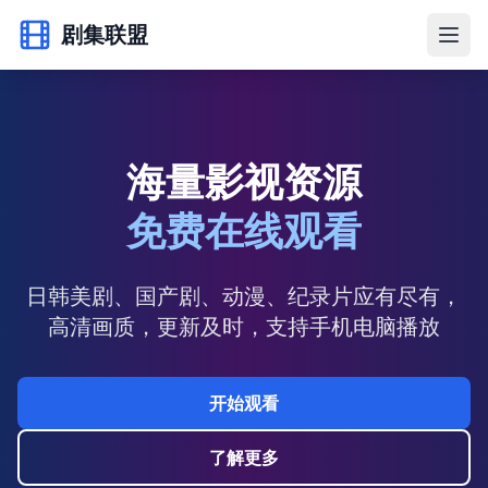
剧集联盟
海量影视资源
免费在线观看
日韩美剧、国产剧、动漫、纪录片应有尽有，
高清画质，更新及时，支持手机电脑播放
开始观看
了解更多