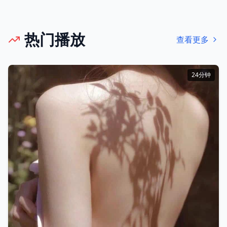
热门播放
查看更多
24分钟