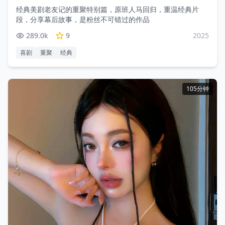
经典美剧老友记的重聚特别篇，原班人马回归，重温经典片
段，分享幕后故事，是粉丝不可错过的作品
289.0
k
9
2025
喜剧
重聚
经典
105分钟