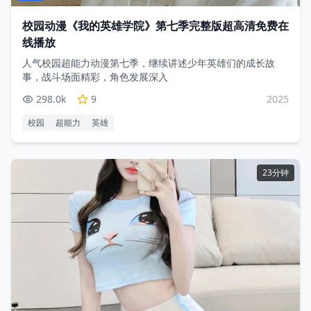
校园动漫《我的英雄学院》第七季完整版超高清免费在
线播放
人气校园超能力动漫第七季，继续讲述少年英雄们的成长故
事，战斗场面精彩，角色发展深入
298.0
k
9
2025
校园
超能力
英雄
23分钟