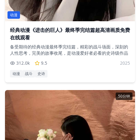
动漫
经典动漫《进击的巨人》最终季完结篇超高清画质免费
在线观看
备受期待的经典动漫最终季完结篇，精彩的战斗场面，深刻的
人性思考，完美的故事收尾，是动漫爱好者必看的史诗级作品
312.0
k
9.5
2025
动漫
战斗
史诗
50分钟