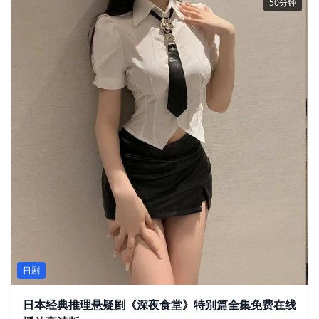
50分钟
日剧
日本经典推理悬疑剧《深夜食堂》特别篇全集免费在线