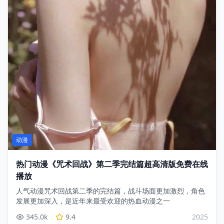
动漫
热门动漫《咒术回战》第二季完结篇超高清版免费在线
播放
人气动漫咒术回战第二季的完结篇，战斗场面更加激烈，角色
发展更加深入，是近年来最受欢迎的热血动漫之一
345.0
k
9.4
2025