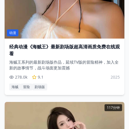
动漫
经典动漫《海贼王》最新剧场版超高清画质免费在线观
看
海贼王系列的最新剧场版作品，延续TV版的冒险精神，加入全
新的故事情节，战斗场面更加震撼
278.0
k
9.1
2025
海贼
冒险
剧场版
117分钟