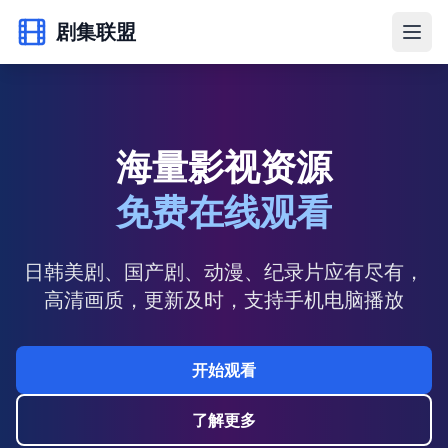
剧集联盟
海量影视资源
免费在线观看
日韩美剧、国产剧、动漫、纪录片应有尽有，
高清画质，更新及时，支持手机电脑播放
开始观看
了解更多