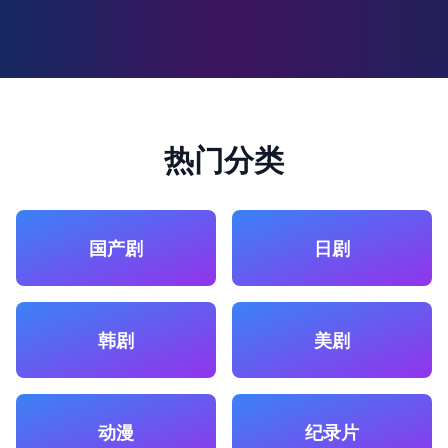
热门分类
国产剧
日剧
韩剧
美剧
动漫
纪录片