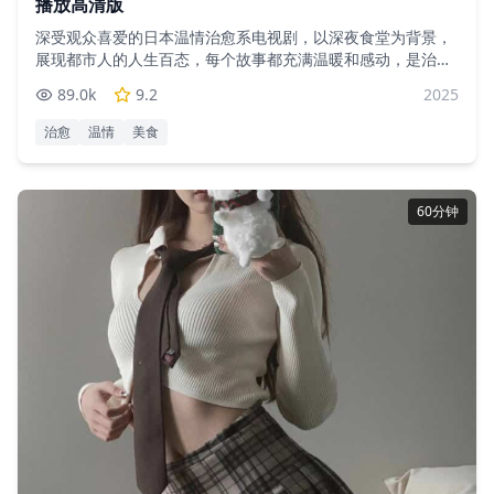
播放高清版
深受观众喜爱的日本温情治愈系电视剧，以深夜食堂为背景，
展现都市人的人生百态，每个故事都充满温暖和感动，是治愈
心灵的经典之作
89.0
k
9.2
2025
治愈
温情
美食
60分钟