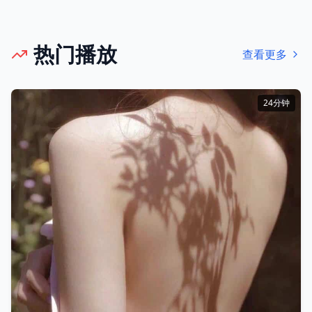
热门播放
查看更多
24分钟