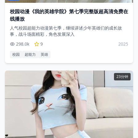
校园动漫《我的英雄学院》第七季完整版超高清免费在
线播放
人气校园超能力动漫第七季，继续讲述少年英雄们的成长故
事，战斗场面精彩，角色发展深入
298.0
k
9
2025
校园
超能力
英雄
23分钟