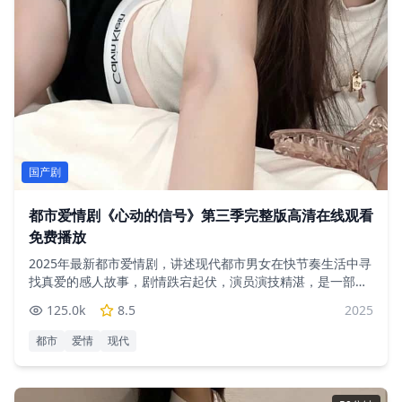
国产剧
都市爱情剧《心动的信号》第三季完整版高清在线观看
免费播放
2025年最新都市爱情剧，讲述现代都市男女在快节奏生活中寻
找真爱的感人故事，剧情跌宕起伏，演员演技精湛，是一部不
可错过的优质国产剧
125.0
k
8.5
2025
都市
爱情
现代