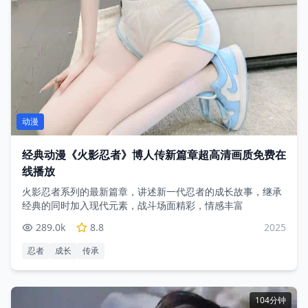
动漫
经典动漫《火影忍者》博人传新篇章超高清画质免费在
线播放
火影忍者系列的最新篇章，讲述新一代忍者的成长故事，继承
经典的同时加入现代元素，战斗场面精彩，情感丰富
289.0
k
8.8
2025
忍者
成长
传承
104分钟